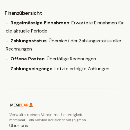
Finanzübersicht
Regelmässige Einnahmen
: Erwartete Einnahmen für
die aktuelle Periode
Zahlungsstatus
: Übersicht der Zahlungsstatus aller
Rechnungen
Offene Posten
: Überfällige Rechnungen
Zahlungseingänge
: Letzte erfolgte Zahlungen
Verwalte deinen Verein mit Leichtigkeit
membear - ein Service der siebenberge gmbh
Über uns