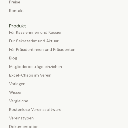
Preise
Kontakt
Produkt
Für Kassierinnen und Kassier
Für Sekretariat und Aktuar
Für Präsidentinnen und Präsidenten
Blog
Mitgliederbeiträge einziehen
Excel-Chaos im Verein
Vorlagen
Wissen
Vergleiche
Kostenlose Vereinssoftware
Vereinstypen
Dokumentation