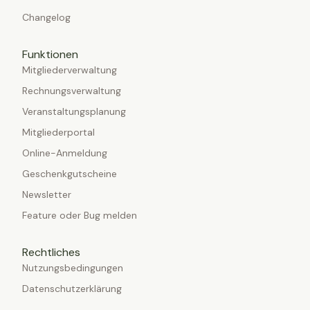
Changelog
Funktionen
Mitgliederverwaltung
Rechnungsverwaltung
Veranstaltungsplanung
Mitgliederportal
Online-Anmeldung
Geschenkgutscheine
Newsletter
Feature oder Bug melden
Rechtliches
Nutzungsbedingungen
Datenschutzerklärung