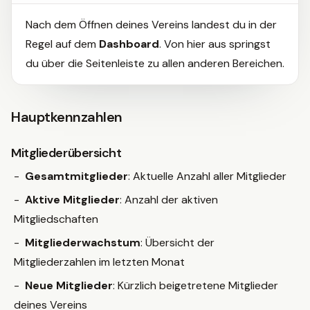
Nach dem Öffnen deines Vereins landest du in der
Regel auf dem
Dashboard
. Von hier aus springst
du über die Seitenleiste zu allen anderen Bereichen.
Hauptkennzahlen
Mitgliederübersicht
Gesamtmitglieder
: Aktuelle Anzahl aller Mitglieder
Aktive Mitglieder
: Anzahl der aktiven
Mitgliedschaften
Mitgliederwachstum
: Übersicht der
Mitgliederzahlen im letzten Monat
Neue Mitglieder
: Kürzlich beigetretene Mitglieder
deines Vereins