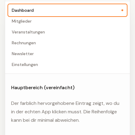
Dashboard
Mitglieder
Veranstaltungen
Rechnungen
Newsletter
Einstellungen
Hauptbereich (vereinfacht)
Der farblich hervorgehobene Eintrag zeigt, wo du
in der echten App klicken musst. Die Reihenfolge
kann bei dir minimal abweichen.