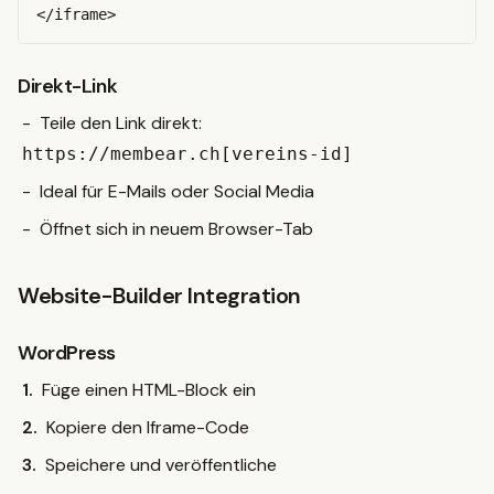
Direkt-Link
Teile den Link direkt:
https://membear.ch[vereins-id]
Ideal für E-Mails oder Social Media
Öffnet sich in neuem Browser-Tab
Website-Builder Integration
WordPress
Füge einen HTML-Block ein
Kopiere den Iframe-Code
Speichere und veröffentliche