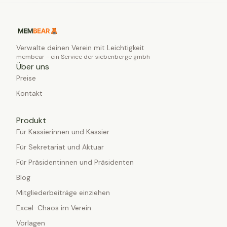
Verwalte deinen Verein mit Leichtigkeit
membear - ein Service der siebenberge gmbh
Über uns
Preise
Kontakt
Produkt
Für Kassierinnen und Kassier
Für Sekretariat und Aktuar
Für Präsidentinnen und Präsidenten
Blog
Mitgliederbeiträge einziehen
Excel-Chaos im Verein
Vorlagen