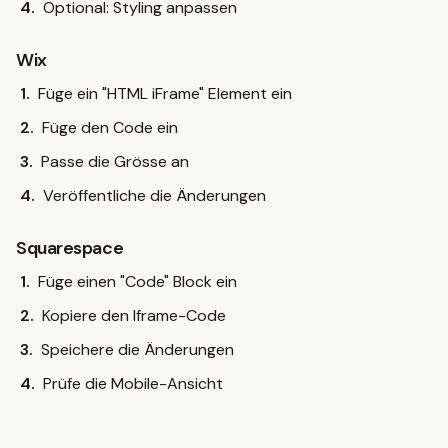
Optional: Styling anpassen
Wix
Füge ein "HTML iFrame" Element ein
Füge den Code ein
Passe die Grösse an
Veröffentliche die Änderungen
Squarespace
Füge einen "Code" Block ein
Kopiere den Iframe-Code
Speichere die Änderungen
Prüfe die Mobile-Ansicht