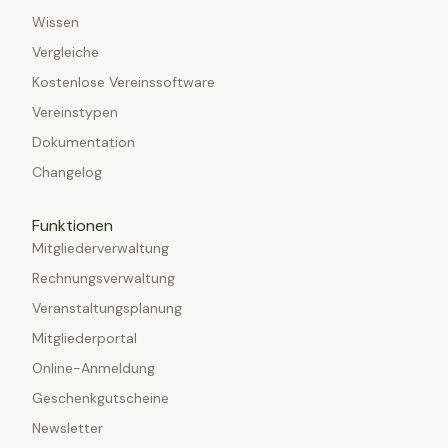
Wissen
Vergleiche
Kostenlose Vereinssoftware
Vereinstypen
Dokumentation
Changelog
Funktionen
Mitgliederverwaltung
Rechnungsverwaltung
Veranstaltungsplanung
Mitgliederportal
Online-Anmeldung
Geschenkgutscheine
Newsletter