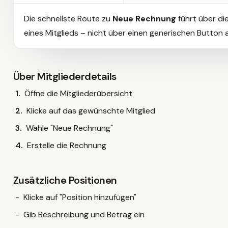
Die schnellste Route zu
Neue Rechnung
führt über die
eines Mitglieds – nicht über einen generischen Button
Über Mitgliederdetails
Öffne die Mitgliederübersicht
Klicke auf das gewünschte Mitglied
Wähle "Neue Rechnung"
Erstelle die Rechnung
Zusätzliche Positionen
Klicke auf "Position hinzufügen"
Gib Beschreibung und Betrag ein