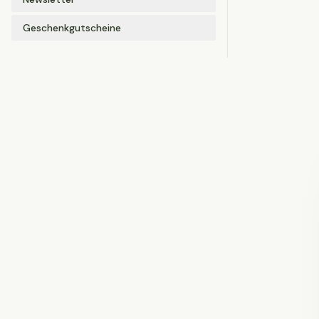
Geschenkgutscheine