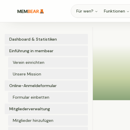
Für wen?
Funktionen
Dashboard & Statistiken
Einführung in membear
Verein einrichten
Unsere Mission
Online-Anmeldeformular
Formular einbetten
Mitgliederverwaltung
Mitglieder hinzufügen