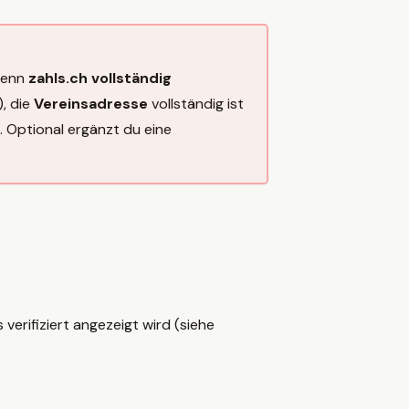
wenn
zahls.ch vollständig
, die
Vereinsadresse
vollständig ist
. Optional ergänzt du eine
erifiziert angezeigt wird (siehe