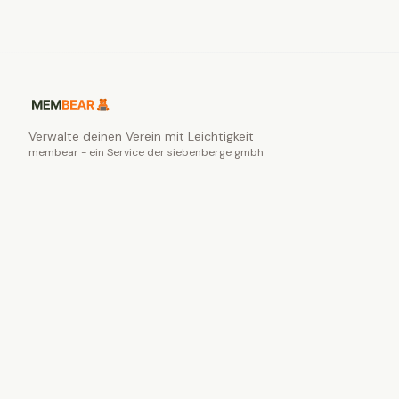
Verwalte deinen Verein mit Leichtigkeit
membear - ein Service der siebenberge gmbh