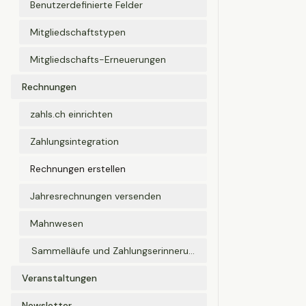
Benutzerdefinierte Felder
Mitgliedschaftstypen
Mitgliedschafts-Erneuerungen
Rechnungen
zahls.ch einrichten
Zahlungsintegration
Rechnungen erstellen
Jahresrechnungen versenden
Mahnwesen
Sammelläufe und Zahlungserinnerungen
Veranstaltungen
Newsletter