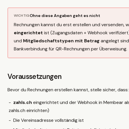
Ohne diese Angaben geht es nicht
WICHTIG
Rechnungen kannst du erst erstellen und versenden, 
eingerichtet
ist (Zugangsdaten + Webhook verifiziert)
und
Mitgliedschaftstypen mit Betrag
angelegt sind
Bankverbindung für QR-Rechnungen per Überweisung.
Voraussetzungen
Bevor du Rechnungen erstellen kannst, stelle sicher, dass:
zahls.ch
eingerichtet und der Webhook in Membear als v
zahls.ch einrichten
)
Die Vereinsadresse vollständig ist