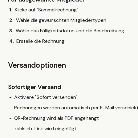
Klicke auf "Sammelrechnung"
Wähle die gewünschten Mitgliedertypen
Wähle das Fälligkeitsdatun und die Beschreibung
Erstelle die Rechnung
Versandoptionen
Sofortiger Versand
Aktiviere "Sofort versenden"
Rechnungen werden automatisch per E-Mail verschick
QR-Rechnung wird als PDF angehängt
zahls.ch-Link wird eingefügt