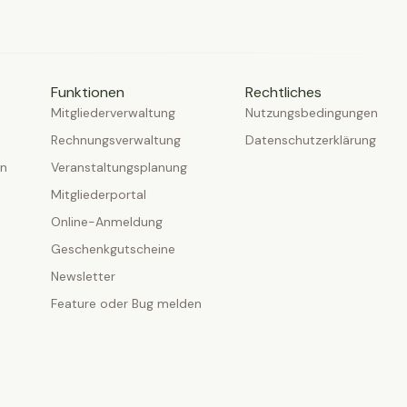
Funktionen
Rechtliches
Mitgliederverwaltung
Nutzungsbedingungen
Rechnungsverwaltung
Datenschutzerklärung
en
Veranstaltungsplanung
Mitgliederportal
Online-Anmeldung
Geschenkgutscheine
Newsletter
Feature oder Bug melden