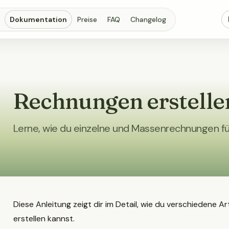
Dokumentation
Preise
FAQ
Changelog
Rechnungen erstelle
Lerne, wie du einzelne und Massenrechnungen für 
Diese Anleitung zeigt dir im Detail, wie du verschiedene
erstellen kannst.