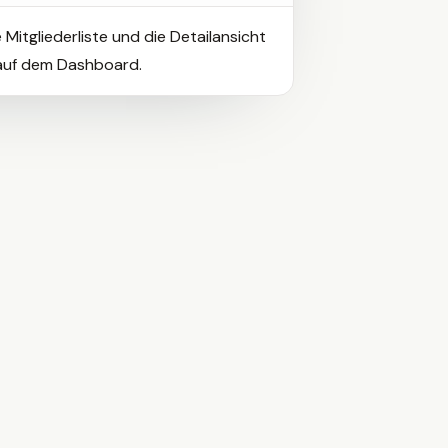
 Mitgliederliste und die Detailansicht
 auf dem Dashboard.