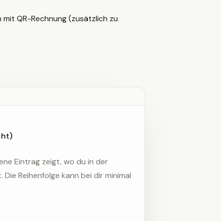
n mit QR-Rechnung (zusätzlich zu
cht)
ne Eintrag zeigt, wo du in der
 Die Reihenfolge kann bei dir minimal