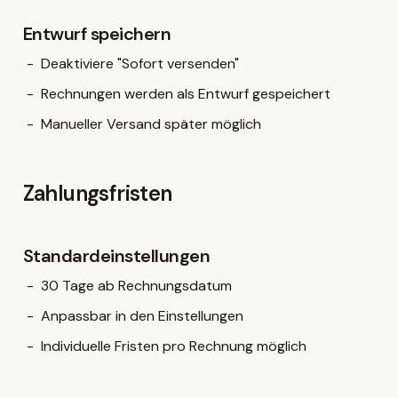
Entwurf speichern
Deaktiviere "Sofort versenden"
Rechnungen werden als Entwurf gespeichert
Manueller Versand später möglich
Zahlungsfristen
Standardeinstellungen
30 Tage ab Rechnungsdatum
Anpassbar in den Einstellungen
Individuelle Fristen pro Rechnung möglich