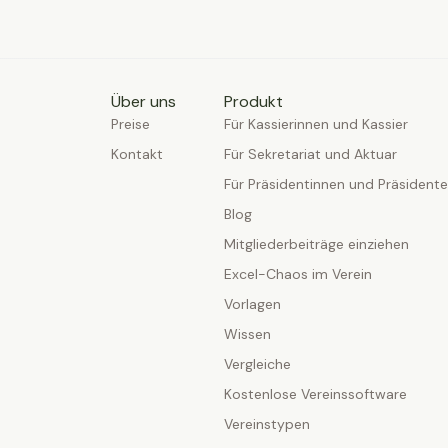
Über uns
Produkt
Preise
Für Kassierinnen und Kassier
Kontakt
Für Sekretariat und Aktuar
Für Präsidentinnen und Präsident
Blog
Mitgliederbeiträge einziehen
Excel-Chaos im Verein
Vorlagen
Wissen
Vergleiche
Kostenlose Vereinssoftware
Vereinstypen