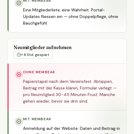
MIT MEMBEAR
Eine Mitgliederliste, eine Wahrheit. Portal-
Updates fliessen ein — ohne Doppelpflege, ohne
Bauchgefühl.
Neumitglieder aufnehmen
≈ 8 Std. gespart
OHNE MEMBEAR
Papierstapel nach dem Vereinsfest. Abtippen,
Beitrag mit der Kasse klären, Formular verlegt —
pro Neumitglied 30–45 Minuten Frust. Manche
gehen wieder, bevor sie drin sind.
MIT MEMBEAR
Anmeldung auf der Website: Daten und Beitrag in