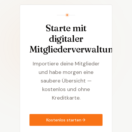
Starte mit
digitaler
Mitgliederverwaltung
Importiere deine Mitglieder
und habe morgen eine
saubere Übersicht —
kostenlos und ohne
Kreditkarte.
Kostenlos starten