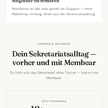
Mitglieder informieren
Newsletter an alle oder gezielt an Gruppen — ohne
Mailchimp-Umweg, direkt aus der Vereinsverwaltung.
VORHER & NACHHER
Dein Sekretariatsalltag —
vorher und mit Membear
So fühlt sich das Sekretariat ohne Tool an — und so mit
Membear.
ZEITERSPARNIS