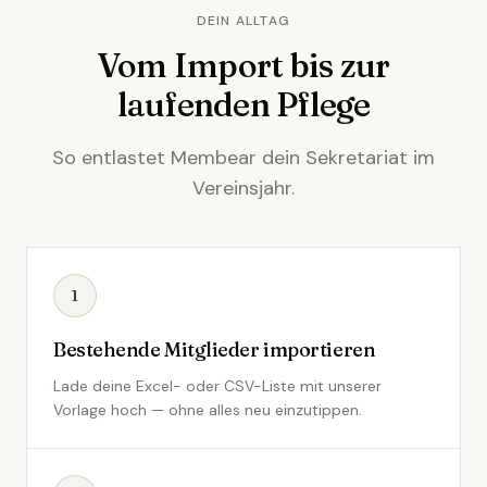
DEIN ALLTAG
Vom Import bis zur
laufenden Pflege
So entlastet Membear dein Sekretariat im
Vereinsjahr.
1
Bestehende Mitglieder importieren
Lade deine Excel- oder CSV-Liste mit unserer
Vorlage hoch — ohne alles neu einzutippen.