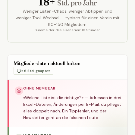
18+
Std. pro Jahr
Weniger Listen-Chaos, weniger Abtippen und
weniger Tool-Wechsel — typisch für einen Verein mit
80–150 Mitgliedern.
Summe der drei Szenarien: 18 Stunden
Mitgliederdaten aktuell halten
≈ 6 Std. gespart
OHNE MEMBEAR
«Welche Liste ist die richtige?» — Adressen in drei
Excel-Dateien, Änderungen per E-Mail, du pflegst
alles doppelt nach. Ein Tippfehler, und der
Newsletter geht an die falschen Leute.