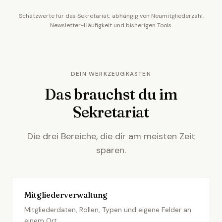
Schätzwerte für das Sekretariat; abhängig von Neumitgliederzahl,
Newsletter-Häufigkeit und bisherigen Tools.
DEIN WERKZEUGKASTEN
Das brauchst du im
Sekretariat
Die drei Bereiche, die dir am meisten Zeit
sparen.
Mitgliederverwaltung
Mitgliederdaten, Rollen, Typen und eigene Felder an
einem Ort.