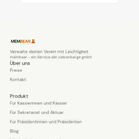
Verwalte deinen Verein mit Leichtigkeit
membear - ein Service der siebenberge gmbh
Über uns
Preise
Kontakt
Produkt
Für Kassierinnen und Kassier
Für Sekretariat und Aktuar
Für Präsidentinnen und Präsidenten
Blog