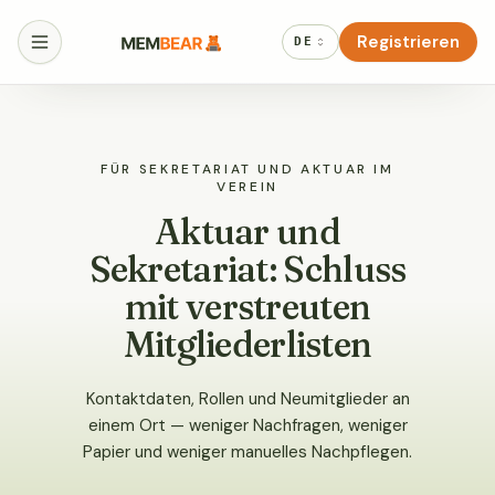
Registrieren
DE
FÜR SEKRETARIAT UND AKTUAR IM
VEREIN
Aktuar und
Sekretariat: Schluss
mit verstreuten
Mitgliederlisten
Kontaktdaten, Rollen und Neumitglieder an
einem Ort — weniger Nachfragen, weniger
Papier und weniger manuelles Nachpflegen.