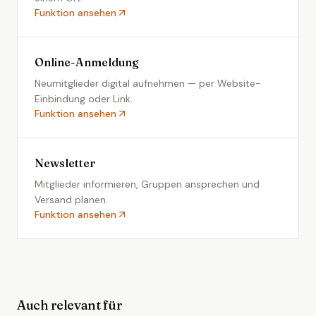
Funktion ansehen
Online-Anmeldung
Neumitglieder digital aufnehmen — per Website-
Einbindung oder Link.
Funktion ansehen
Newsletter
Mitglieder informieren, Gruppen ansprechen und
Versand planen.
Funktion ansehen
Auch relevant für