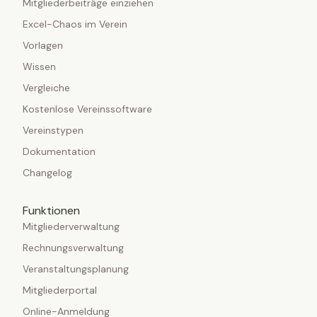
Mitgliederbeiträge einziehen
Excel-Chaos im Verein
Vorlagen
Wissen
Vergleiche
Kostenlose Vereinssoftware
Vereinstypen
Dokumentation
Changelog
Funktionen
Mitgliederverwaltung
Rechnungsverwaltung
Veranstaltungsplanung
Mitgliederportal
Online-Anmeldung