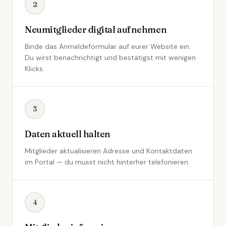
2
Neumitglieder digital aufnehmen
Binde das Anmeldeformular auf eurer Website ein.
Du wirst benachrichtigt und bestätigst mit wenigen
Klicks.
3
Daten aktuell halten
Mitglieder aktualisieren Adresse und Kontaktdaten
im Portal — du musst nicht hinterher telefonieren.
4