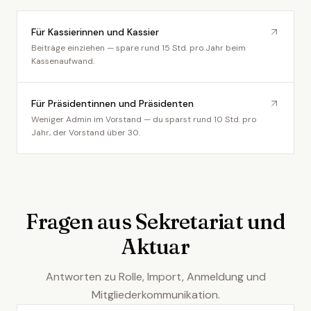
Für Kassierinnen und Kassier
Beiträge einziehen — spare rund 15 Std. pro Jahr beim
Kassenaufwand.
Für Präsidentinnen und Präsidenten
Weniger Admin im Vorstand — du sparst rund 10 Std. pro
Jahr, der Vorstand über 30.
Fragen aus Sekretariat und
Aktuar
Antworten zu Rolle, Import, Anmeldung und
Mitgliederkommunikation.