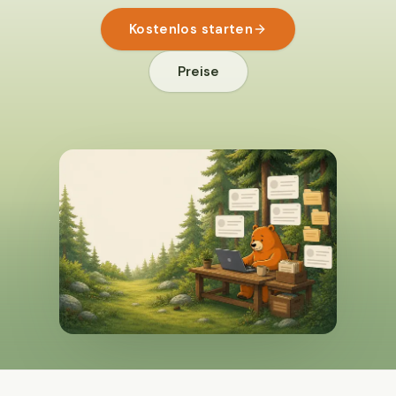
Kostenlos starten
Preise