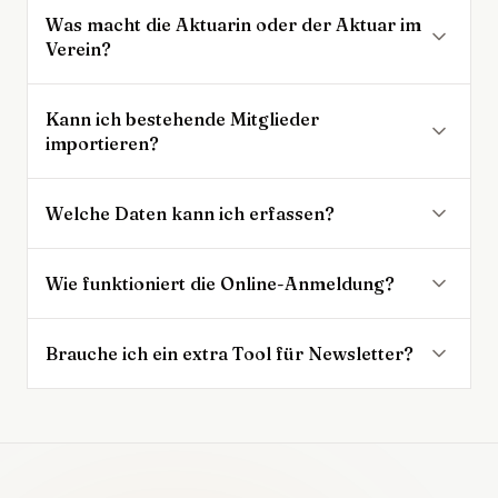
Was macht die Aktuarin oder der Aktuar im
Verein?
Kann ich bestehende Mitglieder
importieren?
Welche Daten kann ich erfassen?
Wie funktioniert die Online-Anmeldung?
Brauche ich ein extra Tool für Newsletter?