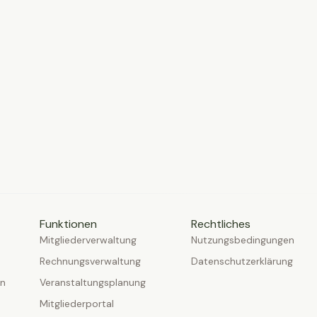
Funktionen
Rechtliches
Mitgliederverwaltung
Nutzungsbedingungen
Rechnungsverwaltung
Datenschutzerklärung
en
Veranstaltungsplanung
Mitgliederportal