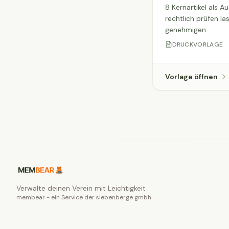
8 Kernartikel als 
rechtlich prüfen l
genehmigen.
DRUCKVORLAGE
Vorlage öffnen
Verwalte deinen Verein mit Leichtigkeit
membear - ein Service der siebenberge gmbh