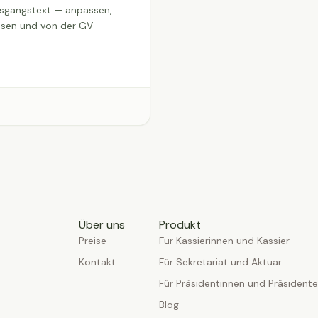
Ausgangstext — anpassen,
assen und von der GV
Über uns
Produkt
Preise
Für Kassierinnen und Kassier
Kontakt
Für Sekretariat und Aktuar
Für Präsidentinnen und Präsident
Blog