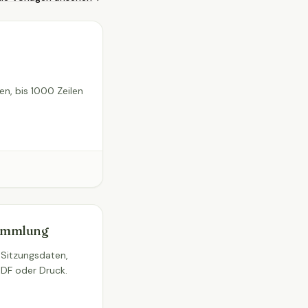
en, bis 1000 Zeilen
sammlung
— Sitzungsdaten,
PDF oder Druck.