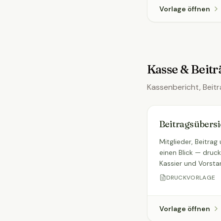
Vorlage öffnen
Kasse & Beitr
Kassenbericht, Beitr
Beitragsübersi
Mitglieder, Beitrag
einen Blick — druck
Kassier und Vorsta
DRUCKVORLAGE
Vorlage öffnen