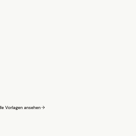
lle Vorlagen ansehen