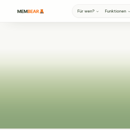
Für wen?
Funktionen