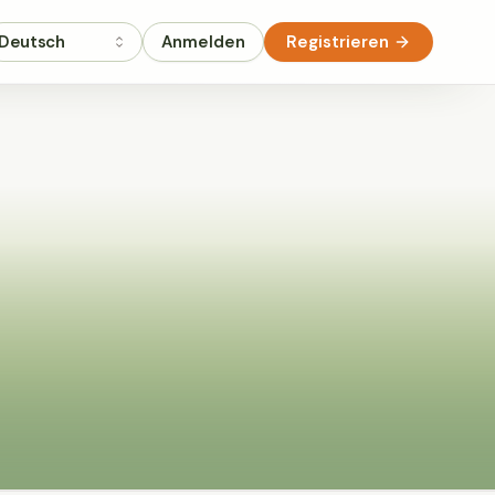
Deutsch
Anmelden
Registrieren