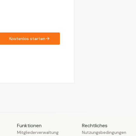
Kostenlos starten
Funktionen
Rechtliches
Mitgliederverwaltung
Nutzungsbedingungen