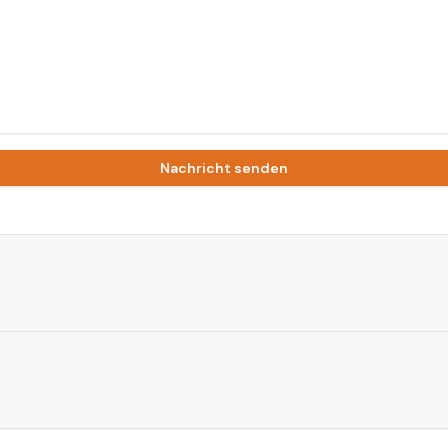
Nachricht senden