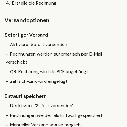
Erstelle die Rechnung
Versandoptionen
Sofortiger Versand
Aktiviere "Sofort versenden"
Rechnungen werden automatisch per E-Mail
verschickt
QR-Rechnung wird als PDF angehängt
zahls.ch-Link wird eingefügt
Entwurf speichern
Deaktiviere "Sofort versenden"
Rechnungen werden als Entwurf gespeichert
Manueller Versand später möglich