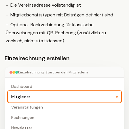
Die Vereinsadresse vollständig ist
Mitgliedschaftstypen mit Beiträgen definiert sind
Optional: Bankverbindung für klassische
Überweisungen mit QR-Rechnung (zusätzlich zu
zahls.ch, nicht stattdessen)
Einzelrechnung erstellen
Einzelrechnung: Start bei den Mitgliedern
Dashboard
Mitglieder
Veranstaltungen
Rechnungen
Newsletter