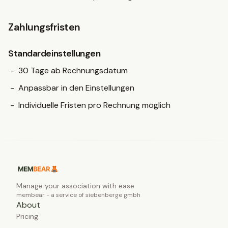
Zahlungsfristen
Standardeinstellungen
30 Tage ab Rechnungsdatum
Anpassbar in den Einstellungen
Individuelle Fristen pro Rechnung möglich
Manage your association with ease
membear - a service of siebenberge gmbh
About
Pricing