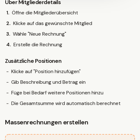
Über Mitgliederdetails
Öffne die Mitgliederübersicht
Klicke auf das gewünschte Mitglied
Wähle "Neue Rechnung"
Erstelle die Rechnung
Zusätzliche Positionen
Klicke auf "Position hinzufügen"
Gib Beschreibung und Betrag ein
Füge bei Bedarf weitere Positionen hinzu
Die Gesamtsumme wird automatisch berechnet
Massenrechnungen erstellen