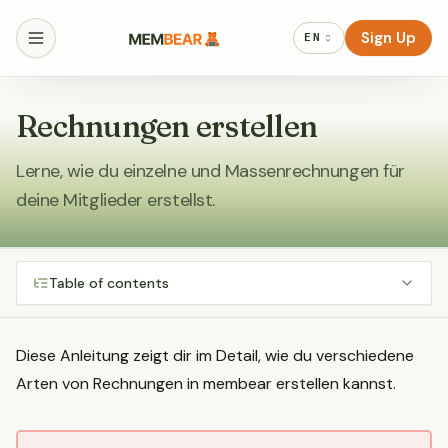
Sign Up
EN
Rechnungen erstellen
Lerne, wie du einzelne und Massenrechnungen für
deine Mitglieder erstellst.
Table of contents
Diese Anleitung zeigt dir im Detail, wie du verschiedene
Arten von Rechnungen in membear erstellen kannst.