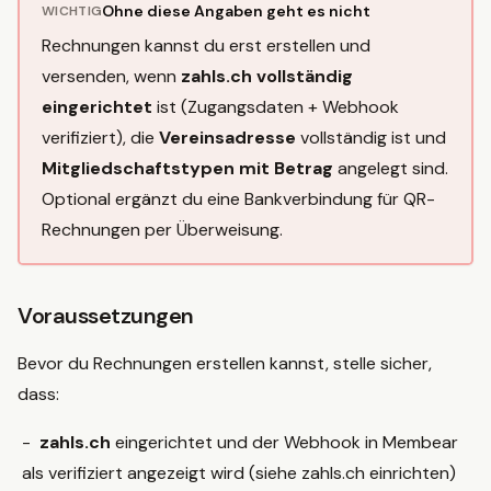
Ohne diese Angaben geht es nicht
WICHTIG
Rechnungen kannst du erst erstellen und
versenden, wenn
zahls.ch vollständig
eingerichtet
ist (Zugangsdaten + Webhook
verifiziert), die
Vereinsadresse
vollständig ist und
Mitgliedschaftstypen mit Betrag
angelegt sind.
Optional ergänzt du eine Bankverbindung für QR-
Rechnungen per Überweisung.
Voraussetzungen
Bevor du Rechnungen erstellen kannst, stelle sicher,
dass:
zahls.ch
eingerichtet und der Webhook in Membear
als verifiziert angezeigt wird (siehe
zahls.ch einrichten
)