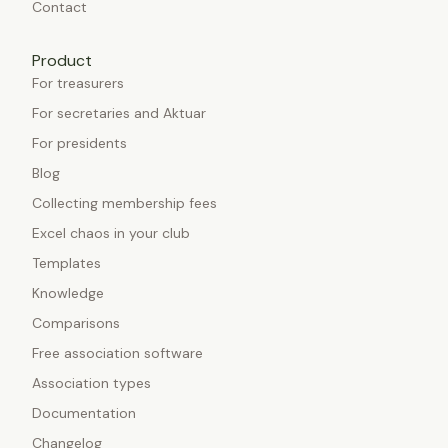
Contact
Product
For treasurers
For secretaries and Aktuar
For presidents
Blog
Collecting membership fees
Excel chaos in your club
Templates
Knowledge
Comparisons
Free association software
Association types
Documentation
Changelog