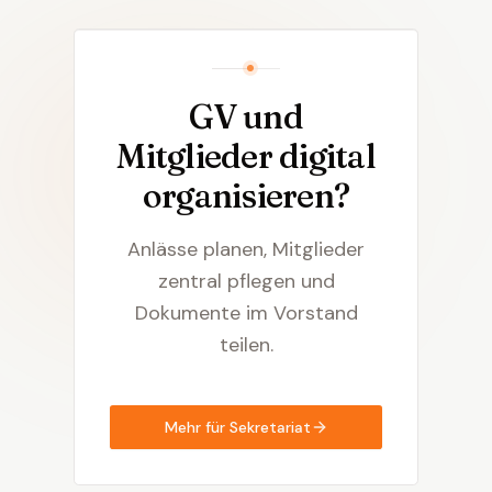
GV und
Mitglieder digital
organisieren?
Anlässe planen, Mitglieder
zentral pflegen und
Dokumente im Vorstand
teilen.
Mehr für Sekretariat