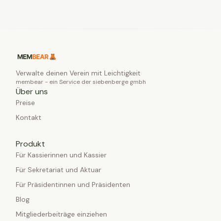
Verwalte deinen Verein mit Leichtigkeit
membear - ein Service der siebenberge gmbh
Über uns
Preise
Kontakt
Produkt
Für Kassierinnen und Kassier
Für Sekretariat und Aktuar
Für Präsidentinnen und Präsidenten
Blog
Mitgliederbeiträge einziehen