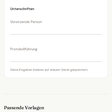
Unterschriften
Vorsitzende Person
Protokollführung
Deine Eingaben bleiben auf diesem Gerät gespeichert.
Passende Vorlagen