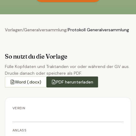
Vorlagen
/
Generalversammlung
/
Protokoll Generalversammlung
So nutzt du die Vorlage
Fülle Kopfdaten und Traktanden vor oder während der GV aus.
Drucke danach oder speichere als PDF.
Word (.docx)
PDF herunterladen
VEREIN
ANLASS