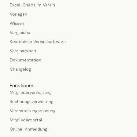
Excel-Chaos im Verein
Vorlagen
Wissen
Vergleiche
Kostenlose Vereinssoftware
Vereinstypen
Dokumentation
Changelog
Funktionen
Mitgliederverwaltung
Rechnungsverwaltung
Veranstaltungsplanung
Mitgliederportal
Online-Anmeldung