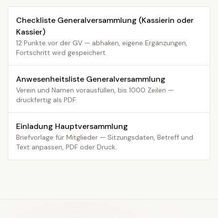
Checkliste Generalversammlung (Kassierin oder
Kassier)
12 Punkte vor der GV — abhaken, eigene Ergänzungen,
Fortschritt wird gespeichert.
Anwesenheitsliste Generalversammlung
Verein und Namen vorausfüllen, bis 1000 Zeilen —
druckfertig als PDF.
Einladung Hauptversammlung
Briefvorlage für Mitglieder — Sitzungsdaten, Betreff und
Text anpassen, PDF oder Druck.