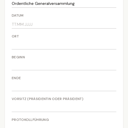
DATUM
ORT
BEGINN
ENDE
VORSITZ (PRÄSIDENTIN ODER PRÄSIDENT)
PROTOKOLLFÜHRUNG