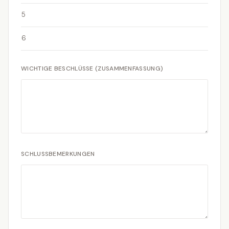
5
6
WICHTIGE BESCHLÜSSE (ZUSAMMENFASSUNG)
SCHLUSSBEMERKUNGEN