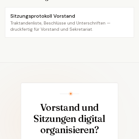
Sitzungsprotokoll Vorstand
Traktandenliste, Beschlüsse und Unterschriften —
druckfertig für Vorstand und Sekretariat.
Vorstand und
Sitzungen digital
organisieren?