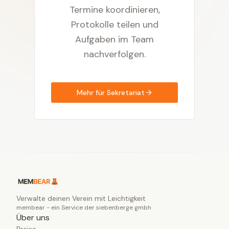
Termine koordinieren,
Protokolle teilen und
Aufgaben im Team
nachverfolgen.
Mehr für Sekretariat
Verwalte deinen Verein mit Leichtigkeit
membear - ein Service der siebenberge gmbh
Über uns