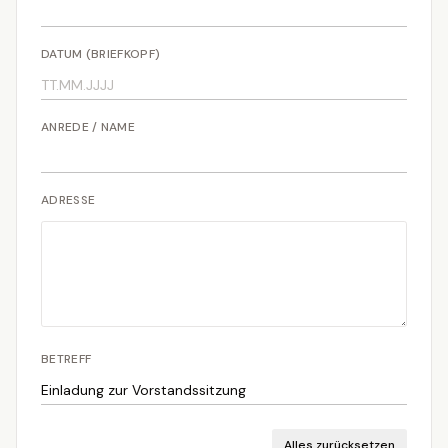
DATUM (BRIEFKOPF)
ANREDE / NAME
ADRESSE
BETREFF
Alles zurücksetzen