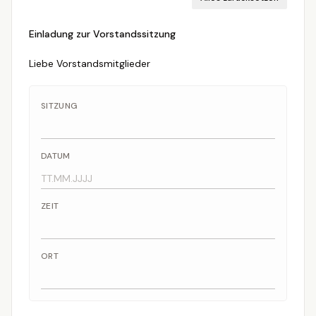
Einladung zur Vorstandssitzung
Liebe Vorstandsmitglieder
SITZUNG
DATUM
ZEIT
ORT