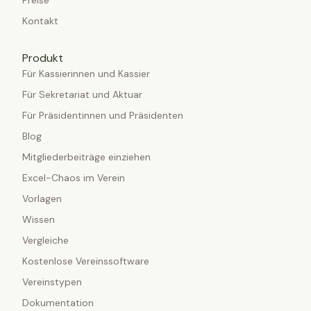
Preise
Kontakt
Produkt
Für Kassierinnen und Kassier
Für Sekretariat und Aktuar
Für Präsidentinnen und Präsidenten
Blog
Mitgliederbeiträge einziehen
Excel-Chaos im Verein
Vorlagen
Wissen
Vergleiche
Kostenlose Vereinssoftware
Vereinstypen
Dokumentation