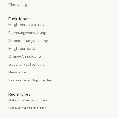
Changelog
Funktionen
Mitgliederverwaltung
Rechnungsverwaltung
Veranstaltungsplanung
Mitgliederportal
Online-Anmeldung
Geschenkgutscheine
Newsletter
Feature oder Bug melden
Rechtliches
Nutzungsbedingungen
Datenschutzerklärung