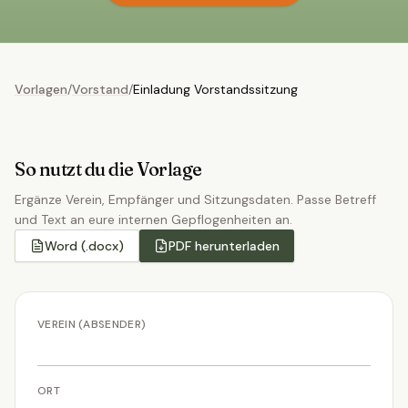
Vorlagen
/
Vorstand
/
Einladung Vorstandssitzung
So nutzt du die Vorlage
Ergänze Verein, Empfänger und Sitzungsdaten. Passe Betreff
und Text an eure internen Gepflogenheiten an.
Word (.docx)
PDF herunterladen
VEREIN (ABSENDER)
ORT