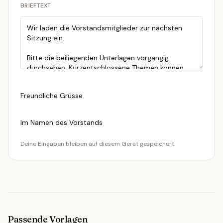
BRIEFTEXT
Freundliche Grüsse
Im Namen des Vorstands
Deine Eingaben bleiben auf diesem Gerät gespeichert.
Passende Vorlagen