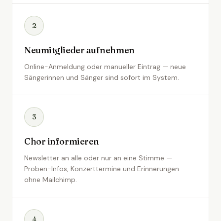
2
Neumitglieder aufnehmen
Online-Anmeldung oder manueller Eintrag — neue
Sängerinnen und Sänger sind sofort im System.
3
Chor informieren
Newsletter an alle oder nur an eine Stimme —
Proben-Infos, Konzerttermine und Erinnerungen
ohne Mailchimp.
4