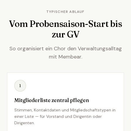
TYPISCHER ABLAUF
Vom Probensaison-Start bis
zur GV
So organisiert ein Chor den Verwaltungsalltag
mit Membear.
1
Mitgliederliste zentral pflegen
Stimmen, Kontaktdaten und Mitgliedschaftstypen in
einer Liste — für Vorstand und Dirigentin oder
Dirigenten.