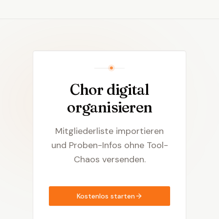
Chor digital
organisieren
Mitgliederliste importieren
und Proben-Infos ohne Tool-
Chaos versenden.
Kostenlos starten