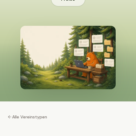
Alle Vereinstypen