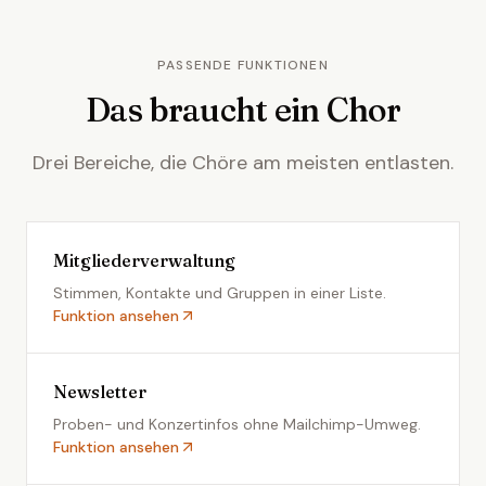
PASSENDE FUNKTIONEN
Das braucht ein Chor
Drei Bereiche, die Chöre am meisten entlasten.
Mitgliederverwaltung
Stimmen, Kontakte und Gruppen in einer Liste.
Funktion ansehen
Newsletter
Proben- und Konzertinfos ohne Mailchimp-Umweg.
Funktion ansehen