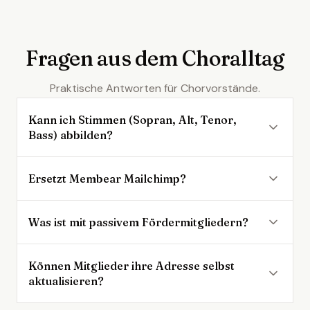
Fragen aus dem Choralltag
Praktische Antworten für Chorvorstände.
Kann ich Stimmen (Sopran, Alt, Tenor,
Bass) abbilden?
Ersetzt Membear Mailchimp?
Was ist mit passivem Fördermitgliedern?
Können Mitglieder ihre Adresse selbst
aktualisieren?