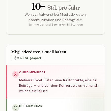
10+
Std. pro Jahr
Weniger Aufwand bei Mitgliederdaten,
Kommunikation und Beitragslauf.
Summe der drei Szenarien: 10 Stunden
Mitgliederdaten aktuell halten
≈ 4 Std. gespart
OHNE MEMBEAR
Mehrere Excel-Listen: eine für Kontakte, eine für
Beiträge — und vor dem Konzert weiss niemand,
welche aktuell ist.
MIT MEMBEAR