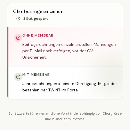
Chorbeiträge einziehen
≈ 3 Std. gespart
OHNE MEMBEAR
Beitragsrechnungen einzeln erstellen, Mahnungen
per E-Mail nachverfolgen, vor der GV
Unsicherheit.
MIT MEMBEAR
Jahresrechnungen in einem Durchgang, Mitglieder
bezahlen per TWINT im Portal.
Schätzwerte für ehrenamtliche Vorstände; abhängig von Chorgrösse
und bisherigem Prozess.