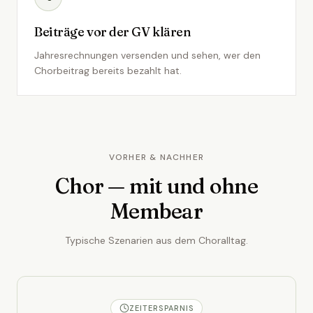
Beiträge vor der GV klären
Jahresrechnungen versenden und sehen, wer den
Chorbeitrag bereits bezahlt hat.
VORHER & NACHHER
Chor — mit und ohne
Membear
Typische Szenarien aus dem Choralltag.
ZEITERSPARNIS