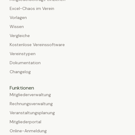
Excel-Chaos im Verein
Vorlagen
Wissen
Vergleiche
Kostenlose Vereinssoftware
Vereinstypen
Dokumentation
Changelog
Funktionen
Mitgliederverwaltung
Rechnungsverwaltung
Veranstaltungsplanung
Mitgliederportal
Online-Anmeldung