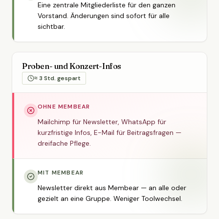
Eine zentrale Mitgliederliste für den ganzen
Vorstand. Änderungen sind sofort für alle
sichtbar.
Proben- und Konzert-Infos
≈ 3 Std. gespart
OHNE MEMBEAR
Mailchimp für Newsletter, WhatsApp für
kurzfristige Infos, E-Mail für Beitragsfragen —
dreifache Pflege.
MIT MEMBEAR
Newsletter direkt aus Membear — an alle oder
gezielt an eine Gruppe. Weniger Toolwechsel.