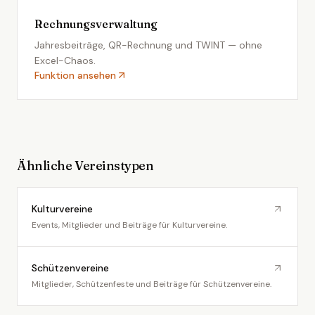
Rechnungsverwaltung
Jahresbeiträge, QR-Rechnung und TWINT — ohne
Excel-Chaos.
Funktion ansehen
Ähnliche Vereinstypen
Kulturvereine
Events, Mitglieder und Beiträge für Kulturvereine.
Schützenvereine
Mitglieder, Schützenfeste und Beiträge für Schützenvereine.