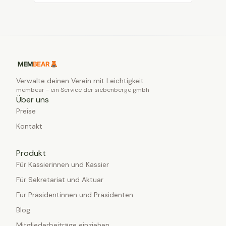
Verwalte deinen Verein mit Leichtigkeit
membear - ein Service der siebenberge gmbh
Über uns
Preise
Kontakt
Produkt
Für Kassierinnen und Kassier
Für Sekretariat und Aktuar
Für Präsidentinnen und Präsidenten
Blog
Mitgliederbeiträge einziehen